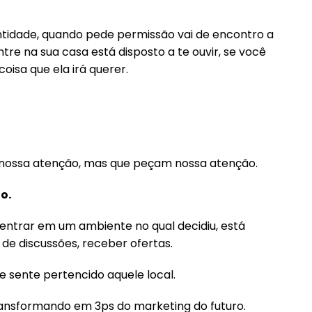
tidade, quando pede permissão vai de encontro a
tre na sua casa está disposto a te ouvir, se você
coisa que ela irá querer.
nossa atenção, mas que peçam nossa atenção.
o.
entrar em um ambiente no qual decidiu, está
de discussões, receber ofertas.
 sente pertencido aquele local.
ransformando em 3ps do marketing do futuro.