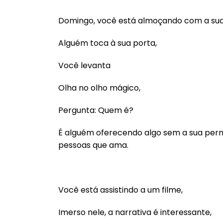
Domingo, você está almoçando com a sua 
Alguém toca à sua porta,
Você levanta
Olha no olho mágico,
Pergunta: Quem é?
É alguém oferecendo algo sem a sua pe
pessoas que ama.
Você está assistindo a um filme,
Imerso nele, a narrativa é interessante,