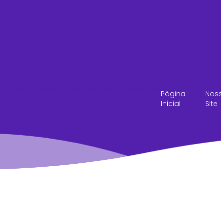
Página
Nos
Inicial
Site