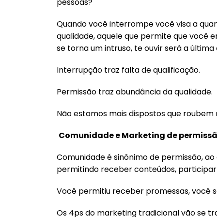
pessoas?
Quando você interrompe você visa a quan
qualidade, aquele que permite que você en
se torna um intruso, te ouvir será a última 
Interrupção traz falta de qualificação.
Permissão traz abundância da qualidade.
Não estamos mais dispostos que roubem 
Comunidade e Marketing de permissã
Comunidade é sinônimo de permissão, ao 
permitindo receber conteúdos, participar 
Você permitiu receber promessas, você se
Os 4ps do marketing tradicional vão se t