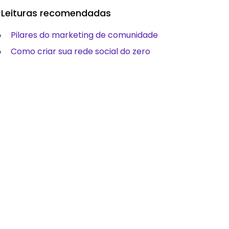
Leituras recomendadas
Pilares do marketing de comunidade
Como criar sua rede social do zero