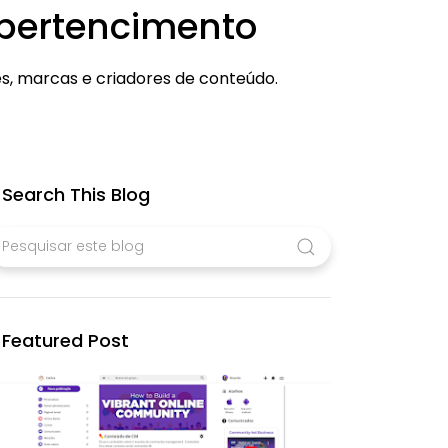
 pertencimento
s, marcas e criadores de conteúdo.
Search This Blog
Featured Post