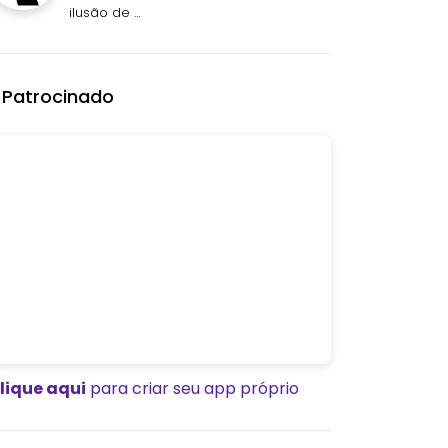
ilusão de …
Patrocinado
lique aqui
para criar seu app próprio