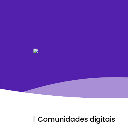
Comunidades digitais