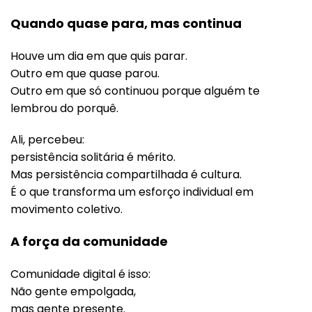
Quando quase para, mas continua
Houve um dia em que quis parar.
Outro em que quase parou.
Outro em que só continuou porque alguém te
lembrou do porquê.
Ali, percebeu:
persistência solitária é mérito.
Mas persistência compartilhada é cultura.
É o que transforma um esforço individual em
movimento coletivo.
A força da comunidade
Comunidade digital é isso:
Não gente empolgada,
mas gente presente.