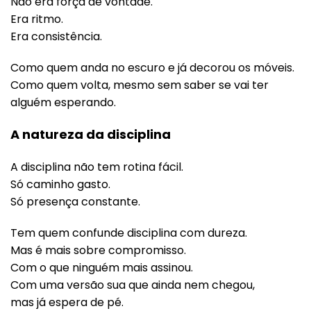
Não era força de vontade.
Era ritmo.
Era consistência.
Como quem anda no escuro e já decorou os móveis.
Como quem volta, mesmo sem saber se vai ter
alguém esperando.
A natureza da disciplina
A disciplina não tem rotina fácil.
Só caminho gasto.
Só presença constante.
Tem quem confunde disciplina com dureza.
Mas é mais sobre compromisso.
Com o que ninguém mais assinou.
Com uma versão sua que ainda nem chegou,
mas já espera de pé.