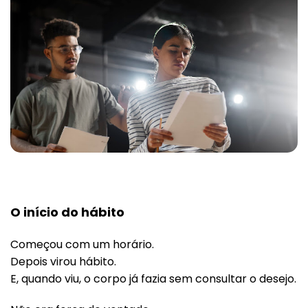
O início do hábito
Começou com um horário.
Depois virou hábito.
E, quando viu, o corpo já fazia sem consultar o desejo.