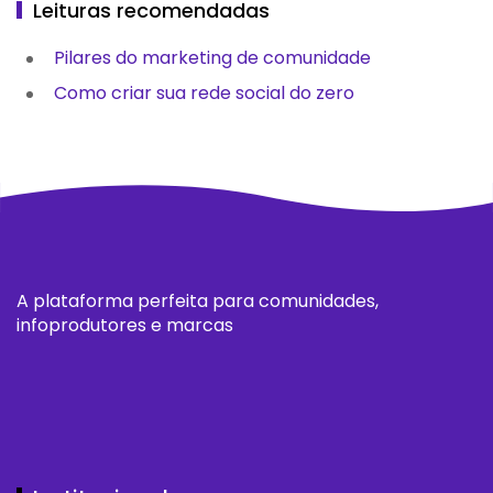
Leituras recomendadas
Pilares do marketing de comunidade
Como criar sua rede social do zero
A plataforma perfeita para comunidades,
infoprodutores e marcas