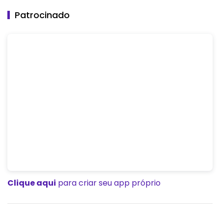
Patrocinado
Clique aqui
para criar seu app próprio