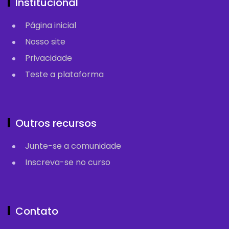
Institucional
Página inicial
Nosso site
Privacidade
Teste a plataforma
Outros recursos
Junte-se a comunidade
Inscreva-se no curso
Contato