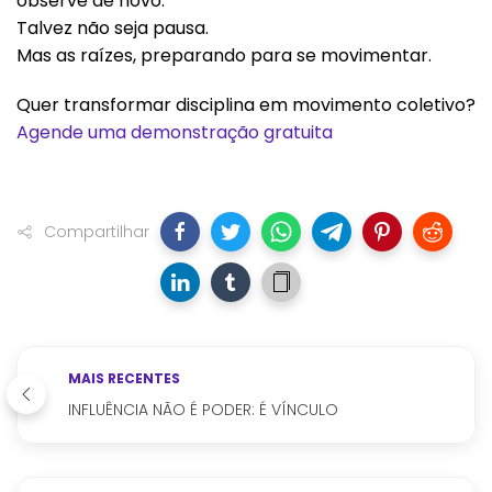
observe de novo.
Talvez não seja pausa.
Mas as raízes, preparando para se movimentar.
Quer transformar disciplina em movimento coletivo?
Agende uma demonstração gratuita
Compartilhar
MAIS RECENTES
INFLUÊNCIA NÃO É PODER: É VÍNCULO