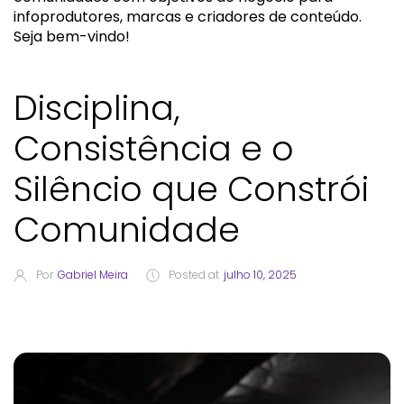
infoprodutores, marcas e criadores de conteúdo.
Seja bem-vindo!
Disciplina,
Consistência e o
Silêncio que Constrói
Comunidade
Por
Gabriel Meira
Posted at
julho 10, 2025