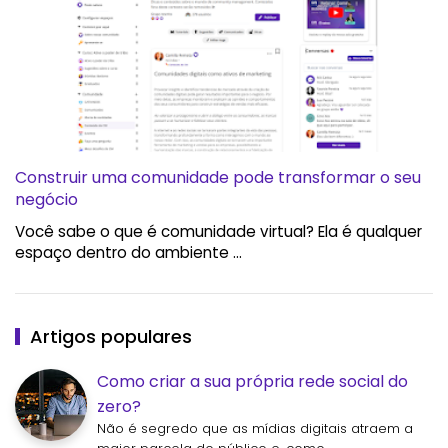
Construir uma comunidade pode transformar o seu
negócio
Você sabe o que é comunidade virtual? Ela é qualquer
espaço dentro do ambiente …
Artigos populares
Como criar a sua própria rede social do
zero?
Não é segredo que as mídias digitais atraem a