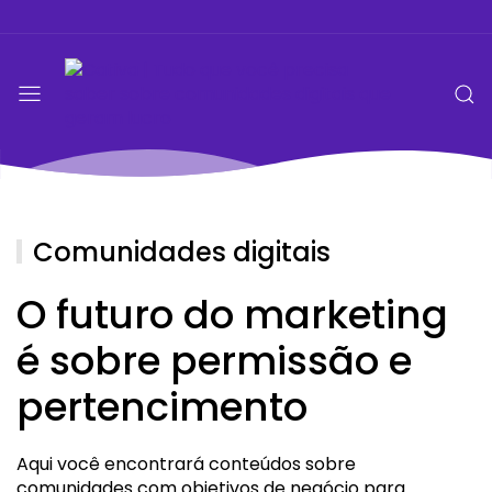
Comunidades digitais
O futuro do marketing
é sobre permissão e
pertencimento
Aqui você encontrará conteúdos sobre
comunidades com objetivos de negócio para