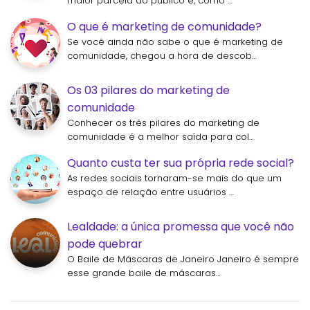
maior parcela do público e, como …
O que é marketing de comunidade?
Se você ainda não sabe o que é marketing de
comunidade, chegou a hora de descob…
Os 03 pilares do marketing de
comunidade
Conhecer os três pilares do marketing de
comunidade é a melhor saída para col…
Quanto custa ter sua própria rede social?
As redes sociais tornaram-se mais do que um
espaço de relação entre usuários …
Lealdade: a única promessa que você não
pode quebrar
O Baile de Máscaras de Janeiro Janeiro é sempre
esse grande baile de máscaras…