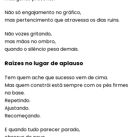
Não só engajamento no gráfico,
mas pertencimento que atravessa os dias ruins.
Não vozes gritando,
mas mãos no ombro,
quando o silêncio pesa demais.
Raízes no lugar de aplauso
Tem quem ache que sucesso vem de cima.
Mas quem constrói está sempre com os pés firmes
na base.
Repetindo.
Ajustando.
Recomeçando.
E quando tudo parecer parado,