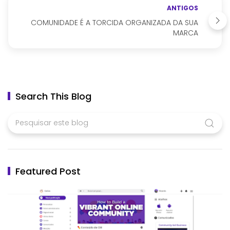
ANTIGOS
COMUNIDADE É A TORCIDA ORGANIZADA DA SUA
MARCA
Search This Blog
Featured Post