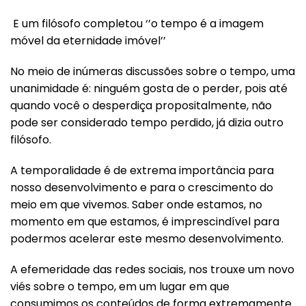
E um filósofo completou ‘’o tempo é a imagem
móvel da eternidade imóvel’’
No meio de inúmeras discussões sobre o tempo, uma
unanimidade é: ninguém gosta de o perder, pois até
quando você o desperdiça propositalmente, não
pode ser considerado tempo perdido, já dizia outro
filósofo.
A temporalidade é de extrema importância para
nosso desenvolvimento e para o crescimento do
meio em que vivemos. Saber onde estamos, no
momento em que estamos, é imprescindível para
podermos acelerar este mesmo desenvolvimento.
A efemeridade das redes sociais, nos trouxe um novo
viés sobre o tempo, em um lugar em que
consumimos os conteúdos de forma extremamente