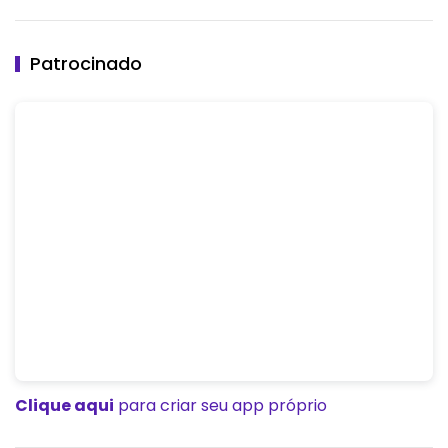
Patrocinado
Clique aqui
para criar seu app próprio