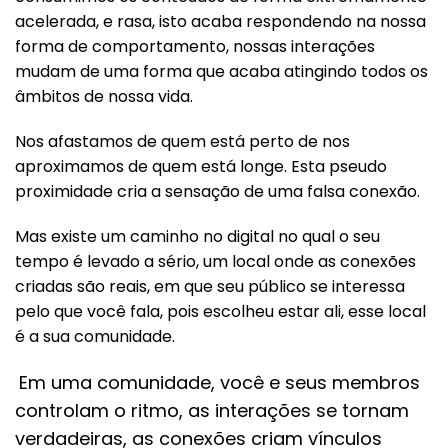
acelerada, e rasa, isto acaba respondendo na nossa
forma de comportamento, nossas interações
mudam de uma forma que acaba atingindo todos os
âmbitos de nossa vida.
Nos afastamos de quem está perto de nos
aproximamos de quem está longe. Esta pseudo
proximidade cria a sensação de uma falsa conexão.
Mas existe um caminho no digital no qual o seu
tempo é levado a sério, um local onde as conexões
criadas são reais, em que seu público se interessa
pelo que você fala, pois escolheu estar ali, esse local
é a sua comunidade.
Em uma comunidade, você e seus membros
controlam o ritmo, as interações se tornam
verdadeiras, as conexões criam vínculos