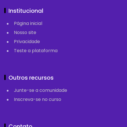
Institucional
Página inicial
Nosso site
Privacidade
Teste a plataforma
Outros recursos
Junte-se a comunidade
Inscreva-se no curso
Contato