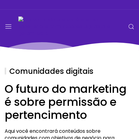
Comunidades digitais
O futuro do marketing
é sobre permissão e
pertencimento
Aqui você encontrará conteúdos sobre
comunidades com objetivos de negócio para