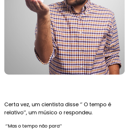
Certa vez, um cientista disse ‘’ O tempo é
relativo’’, um músico o respondeu.
‘’Mas o tempo não para’’