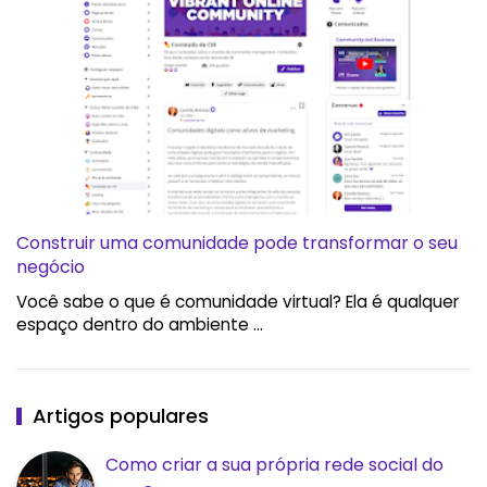
Construir uma comunidade pode transformar o seu
negócio
Você sabe o que é comunidade virtual? Ela é qualquer
espaço dentro do ambiente …
Artigos populares
Como criar a sua própria rede social do