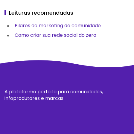
Leituras recomendadas
Pilares do marketing de comunidade
Como criar sua rede social do zero
A plataforma perfeita para comunidades,
infoprodutores e marcas