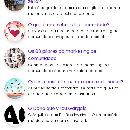
zero?
Não é segredo que as mídias digitais atraem a
maior parcela do público e, como …
O que é marketing de comunidade?
Se você ainda não sabe o que é marketing de
comunidade, chegou a hora de descob…
Os 03 pilares do marketing de
comunidade
Conhecer os três pilares do marketing de
comunidade é a melhor saída para col…
Quanto custa ter sua própria rede social?
As redes sociais tornaram-se mais do que um
espaço de relação entre usuários …
O Dono que virou Gargalo
O Arquiteto das Prisões Invisíveis O empresário
médio acorda com a ilusão de …