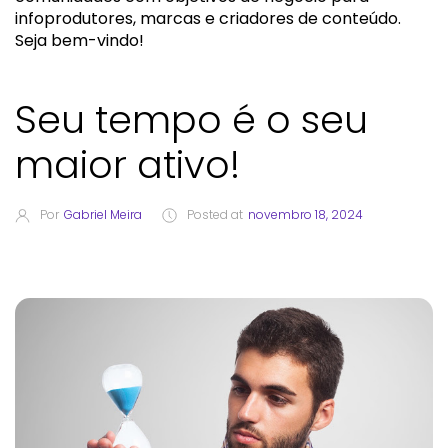
infoprodutores, marcas e criadores de conteúdo.
Seja bem-vindo!
Seu tempo é o seu
maior ativo!
Por
Gabriel Meira
Posted at
novembro 18, 2024