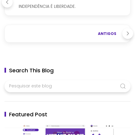
INDEPENDÊNCIA É LIBERDADE.
ANTIGOS
Search This Blog
Featured Post