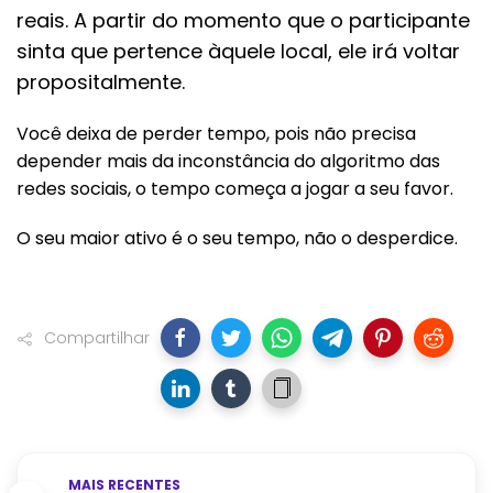
reais. A partir do momento que o participante
sinta que pertence àquele local, ele irá voltar
propositalmente.
Você deixa de perder tempo, pois não precisa
depender mais da inconstância do algoritmo das
redes sociais, o tempo começa a jogar a seu favor.
O seu maior ativo é o seu tempo, não o desperdice.
Compartilhar
MAIS RECENTES