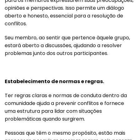
para os membros expressarem suas preocupações,
opiniões e perspectivas. Isso permite um diálogo
aberto e honesto, essencial para a resolução de
conflitos.
Seu membro, ao sentir que pertence àquele grupo,
estará aberto a discussões, ajudando a resolver
problemas junto dos outros participantes.
Estabelecimento de normas e regras.
Ter regras claras e normas de conduta dentro da
comunidade ajuda a prevenir conflitos e fornece
uma estrutura para lidar com situações
problemáticas quando surgirem
.
Pessoas que têm o mesmo propósito, estão mais