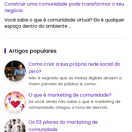
Construir uma comunidade pode transformar o seu
negócio
Você sabe o que é comunidade virtual? Ela é qualquer
espaço dentro do ambiente …
Artigos populares
Como criar a sua própria rede social do
zero?
Não é segredo que as mídias digitais atraem a
maior parcela do público e, como …
O que é marketing de comunidade?
Se você ainda não sabe o que é marketing de
comunidade, chegou a hora de descob…
Os 03 pilares do marketing de
comunidade