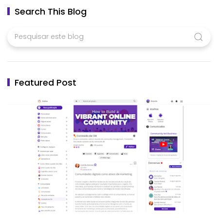
Search This Blog
Featured Post