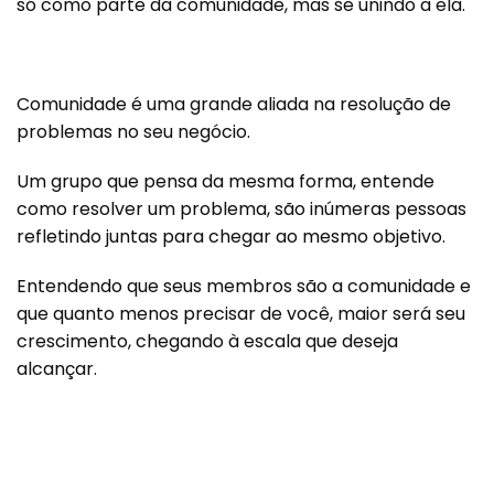
só como parte da comunidade, mas se unindo a ela.
Comunidade é uma grande aliada na resolução de
problemas no seu negócio.
Um grupo que pensa da mesma forma, entende
como resolver um problema, são inúmeras pessoas
refletindo juntas para chegar ao mesmo objetivo.
Entendendo que seus membros são a comunidade e
que quanto menos precisar de você, maior será seu
crescimento, chegando à escala que deseja
alcançar.