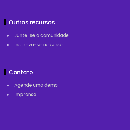
Outros recursos
Junte-se a comunidade
Inscreva-se no curso
Contato
Agende uma demo
Imprensa