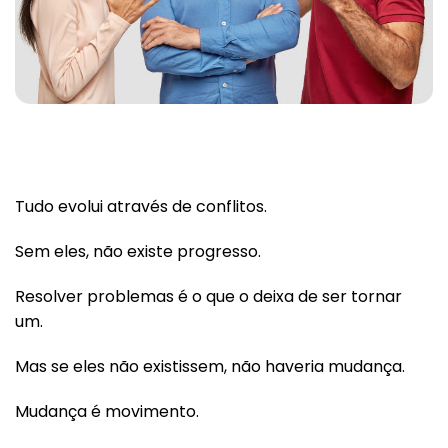
Tudo evolui através de conflitos.
Sem eles, não existe progresso.
Resolver problemas é o que o deixa de ser tornar
um.
Mas se eles não existissem, não haveria mudança.
Mudança é movimento.