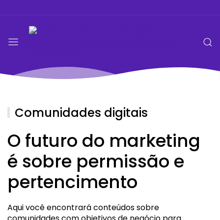
Comunidades digitais
O futuro do marketing
é sobre permissão e
pertencimento
Aqui você encontrará conteúdos sobre
comunidades com objetivos de negócio para