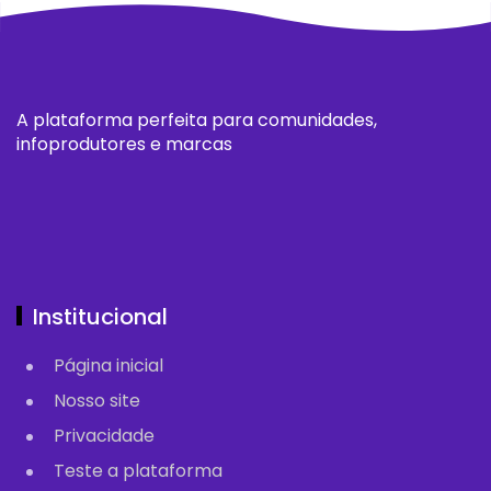
A plataforma perfeita para comunidades,
infoprodutores e marcas
Institucional
Página inicial
Nosso site
Privacidade
Teste a plataforma