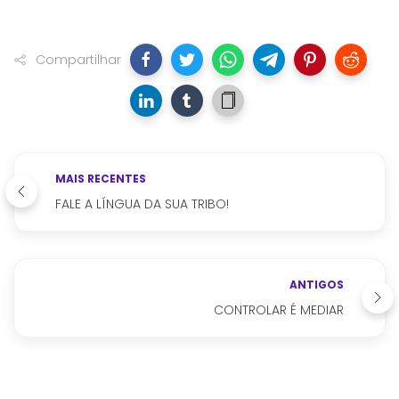
Compartilhar
MAIS RECENTES
FALE A LÍNGUA DA SUA TRIBO!
ANTIGOS
CONTROLAR É MEDIAR