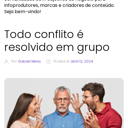
infoprodutores, marcas e criadores de conteúdo.
Seja bem-vindo!
Todo conflito é
resolvido em grupo
Por
Gabriel Meira
Posted at
abril 12, 2024