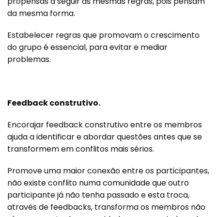
propensas a seguir as mesmas regras, pois pensam
da mesma forma.
Estabelecer regras que promovam o crescimento
do grupo é essencial, para evitar e mediar
problemas.
Feedback construtivo.
Encorajar feedback construtivo entre os membros
ajuda a identificar e abordar questões antes que se
transformem em conflitos mais sérios.
Promove uma maior conexão entre os participantes,
não existe conflito numa comunidade que outro
participante já não tenha passado e esta troca,
através de feedbacks, transforma os membros não