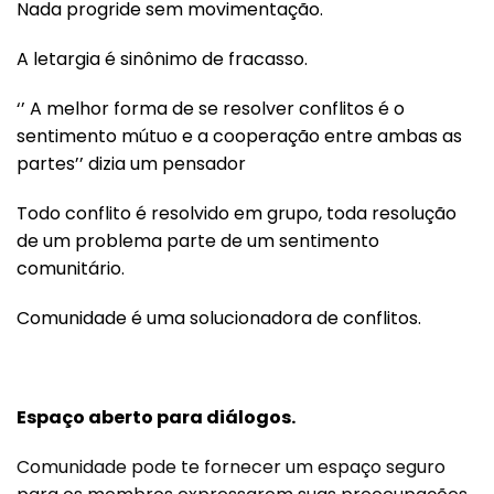
Nada progride sem movimentação.
A letargia é sinônimo de fracasso.
‘’ A melhor forma de se resolver conflitos é o
sentimento mútuo e a cooperação entre ambas as
partes’’ dizia um pensador
Todo conflito é resolvido em grupo, toda resolução
de um problema parte de um sentimento
comunitário.
Comunidade é uma solucionadora de conflitos.
Espaço aberto para diálogos.
Comunidade pode te fornecer um espaço seguro