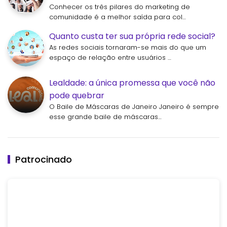
Conhecer os três pilares do marketing de
comunidade é a melhor saída para col…
Quanto custa ter sua própria rede social?
As redes sociais tornaram-se mais do que um
espaço de relação entre usuários …
Lealdade: a única promessa que você não
pode quebrar
O Baile de Máscaras de Janeiro Janeiro é sempre
esse grande baile de máscaras…
Patrocinado