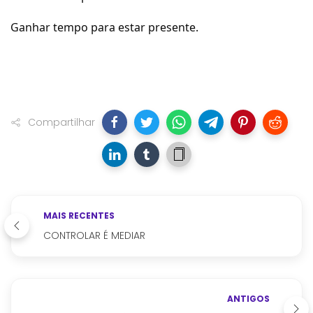
Ganhar tempo para estar presente.
Compartilhar
MAIS RECENTES
CONTROLAR É MEDIAR
ANTIGOS