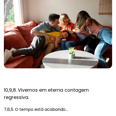
10,9,8. Vivemos em eterna contagem
regressiva.
7,6,5. O tempo está acabando…