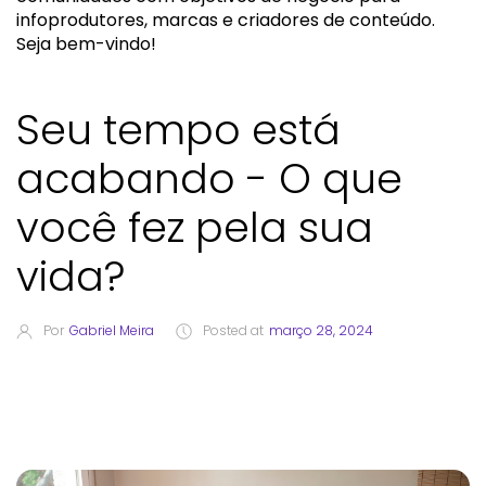
infoprodutores, marcas e criadores de conteúdo.
Seja bem-vindo!
Seu tempo está
acabando - O que
você fez pela sua
vida?
Por
Gabriel Meira
Posted at
março 28, 2024