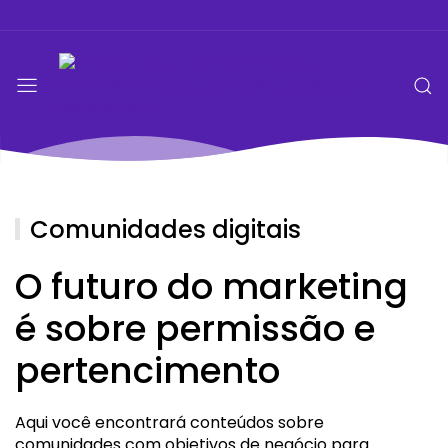
Comunidades digitais
O futuro do marketing
é sobre permissão e
pertencimento
Aqui você encontrará conteúdos sobre
comunidades com objetivos de negócio para