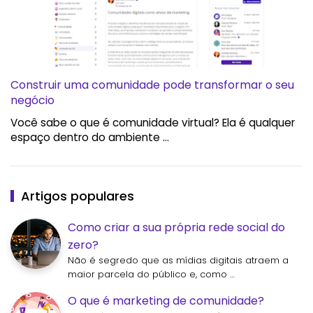
Construir uma comunidade pode transformar o seu
negócio
Você sabe o que é comunidade virtual? Ela é qualquer
espaço dentro do ambiente …
Artigos populares
Como criar a sua própria rede social do
zero?
Não é segredo que as mídias digitais atraem a
maior parcela do público e, como …
O que é marketing de comunidade?