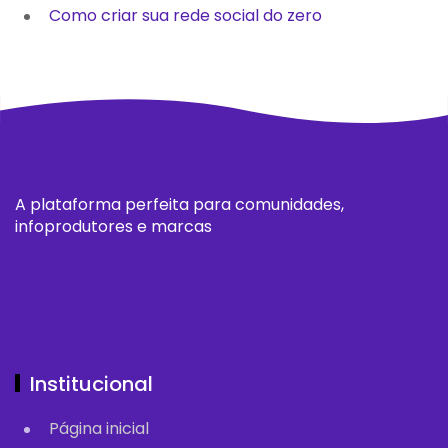
Como criar sua rede social do zero
A plataforma perfeita para comunidades,
infoprodutores e marcas
Institucional
Página inicial