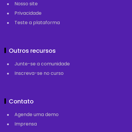
Nosso site
Privacidade
Teste a plataforma
Outros recursos
Junte-se a comunidade
Inscreva-se no curso
Contato
Agende uma demo
Imprensa