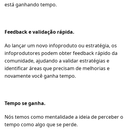
está ganhando tempo.
Feedback e validação rápida.
Ao lançar um novo infoproduto ou estratégia, os
infoprodutores podem obter feedback rápido da
comunidade, ajudando a validar estratégias e
identificar áreas que precisam de melhorias e
novamente você ganha tempo.
Tempo se ganha.
Nós temos como mentalidade a ideia de perceber o
tempo como algo que se perde.