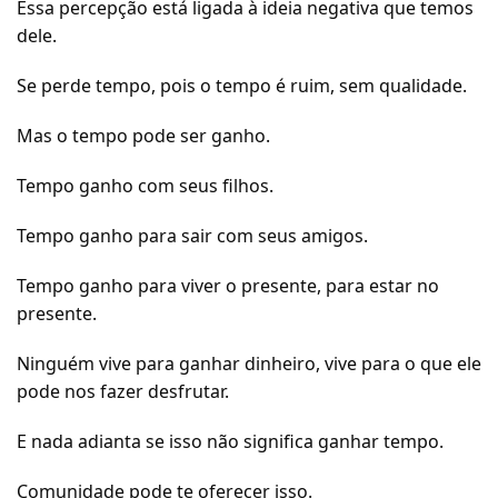
Essa percepção está ligada à ideia negativa que temos
dele.
Se perde tempo, pois o tempo é ruim, sem qualidade.
Mas o tempo pode ser ganho.
Tempo ganho com seus filhos.
Tempo ganho para sair com seus amigos.
Tempo ganho para viver o presente, para estar no
presente.
Ninguém vive para ganhar dinheiro, vive para o que ele
pode nos fazer desfrutar.
E nada adianta se isso não significa ganhar tempo.
Comunidade pode te oferecer isso.