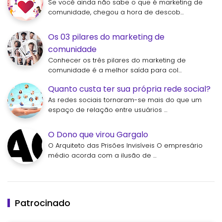
Se você ainda não sabe o que é marketing de
comunidade, chegou a hora de descob…
Os 03 pilares do marketing de
comunidade
Conhecer os três pilares do marketing de
comunidade é a melhor saída para col…
Quanto custa ter sua própria rede social?
As redes sociais tornaram-se mais do que um
espaço de relação entre usuários …
O Dono que virou Gargalo
O Arquiteto das Prisões Invisíveis O empresário
médio acorda com a ilusão de …
Patrocinado