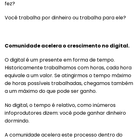
fez?
Você trabalha por dinheiro ou trabalha para ele?
Comunidade acelera o crescimento no digital.
O digital é um presente em forma de tempo.
Historicamente trabalhamos com horas, cada hora
equivale a um valor. Se atingirmos o tempo máximo
de horas possíveis trabalhadas, chegamos também
a um máximo do que pode ser ganho.
No digital, o tempo é relativo, como inúmeros
infoprodutores dizem: você pode ganhar dinheiro
dormindo.
A comunidade acelera este processo dentro do