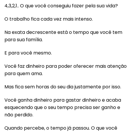
4,3,2,1.. O que você conseguiu fazer pela sua vida?
O trabalho fica cada vez mais intenso.
Na exata decrescente está o tempo que você tem
para sua família.
E para você mesmo.
Você faz dinheiro para poder oferecer mais atenção
para quem ama.
Mas fica sem horas do seu dia justamente por isso.
Você ganha dinheiro para gastar dinheiro e acaba
esquecendo que o seu tempo precisa ser ganho e
não perdido.
Quando percebe, o tempo já passou. O que você