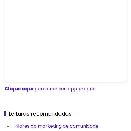
Clique aqui
para criar seu app próprio
Leituras recomendadas
Pilares do marketing de comunidade