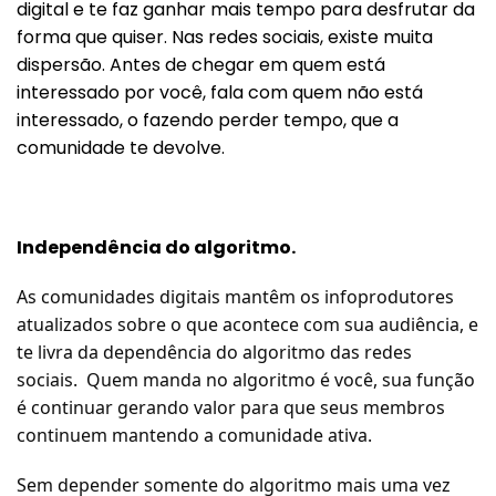
digital e te faz ganhar mais tempo para desfrutar da
forma que quiser. Nas redes sociais, existe muita
dispersão. Antes de chegar em quem está
interessado por você, fala com quem não está
interessado, o fazendo perder tempo, que a
comunidade te devolve.
Independência do algoritmo.
As comunidades digitais mantêm os infoprodutores
atualizados sobre o que acontece com sua audiência, e
te livra da dependência do algoritmo das redes
sociais.
Quem manda no algoritmo é você, sua função
é continuar gerando valor para que seus membros
continuem mantendo a comunidade ativa.
Sem depender somente do algoritmo mais uma vez