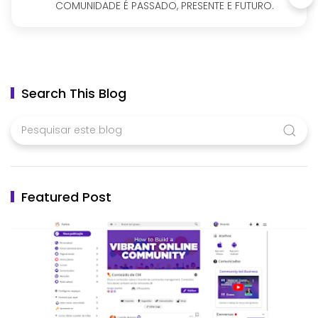
COMUNIDADE É PASSADO, PRESENTE E FUTURO.
Search This Blog
Featured Post